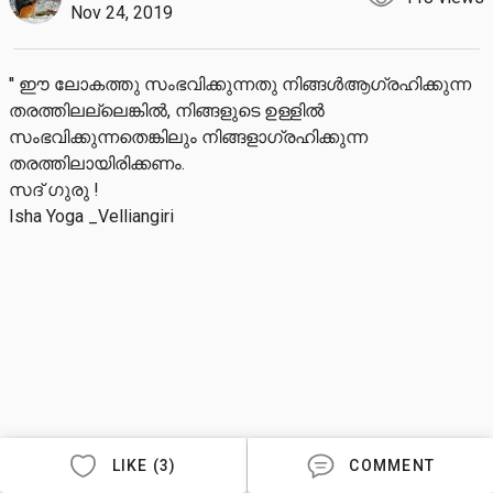
Nov 24, 2019
'' ഈ ലോകത്തു സംഭവിക്കുന്നതു നിങ്ങള്‍ആഗ്രഹിക്കുന്ന 
തരത്തിലല്ലെങ്കില്‍, നിങ്ങളുടെ ഉള്ളില്‍ 
സംഭവിക്കുന്നതെങ്കിലും നിങ്ങളാഗ്രഹിക്കുന്ന 
തരത്തിലായിരിക്കണം.

സദ് ഗുരു !

Isha Yoga _Velliangiri
LIKE (3)
COMMENT