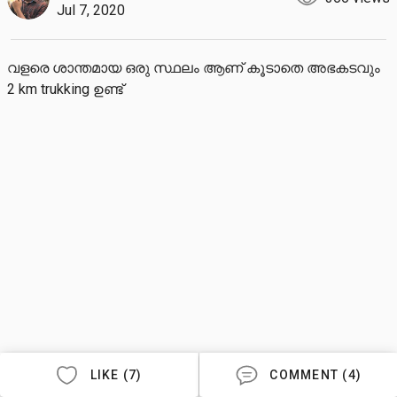
Jul 7, 2020
വളരെ ശാന്തമായ ഒരു സ്ഥലം ആണ് കൂടാതെ അഭകടവും  
2 km trukking ഉണ്ട്
LIKE (7)
COMMENT (4)