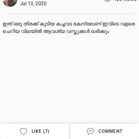
Jul 13, 2020
ഇത് ഒരു തിരക്ക് കൂടിയ കച്ചവട കേന്ദ്രമാണ് ഇവിടെ വളരെ 
ചെറിയ വിലയിൽ ആവശ്യ വസ്തുക്കൾ ലഭിക്കും
LIKE (7)
COMMENT